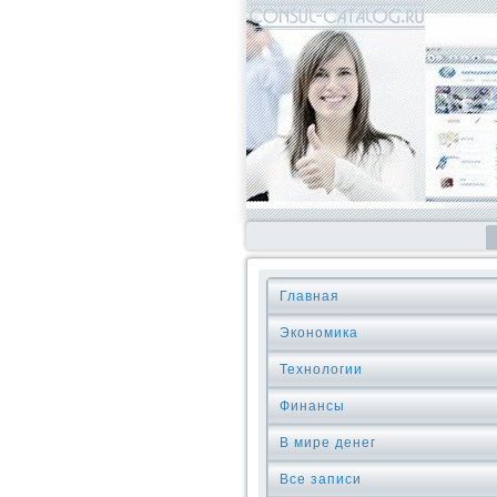
Главная
Экономика
Технологии
Финансы
В мире денег
Все записи