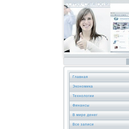
Главная
Экономика
Технологии
Финансы
В мире денег
Все записи