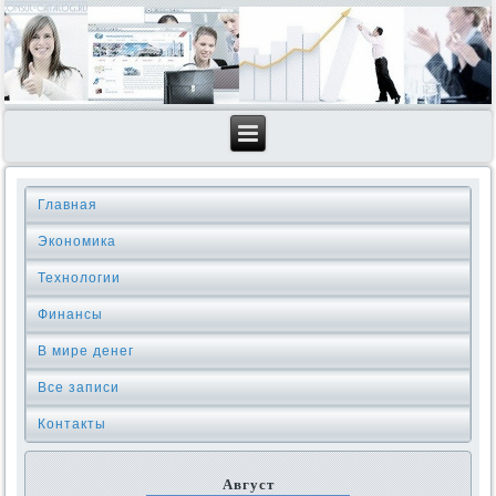
Главная
Экономика
Технологии
Финансы
В мире денег
Все записи
Контакты
Август