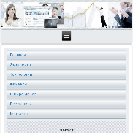
Главная
Экономика
Технологии
Финансы
В мире денег
Все записи
Контакты
Август