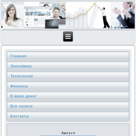
Главная
Экономика
Технологии
Финансы
В мире денег
Все записи
Контакты
Август