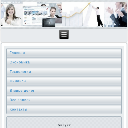
Главная
Экономика
Технологии
Финансы
В мире денег
Все записи
Контакты
Август