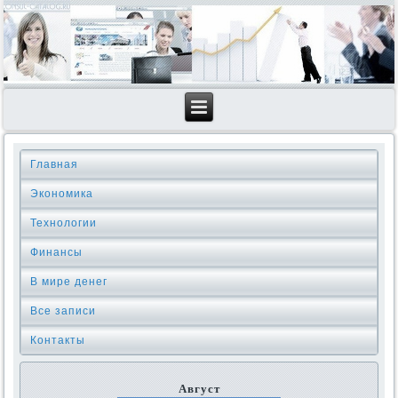
Главная
Экономика
Технологии
Финансы
В мире денег
Все записи
Контакты
Август