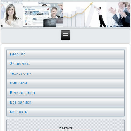
Главная
Экономика
Технологии
Финансы
В мире денег
Все записи
Контакты
Август