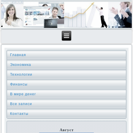
Главная
Экономика
Технологии
Финансы
В мире денег
Все записи
Контакты
Август