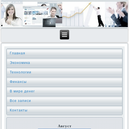
Главная
Экономика
Технологии
Финансы
В мире денег
Все записи
Контакты
Август