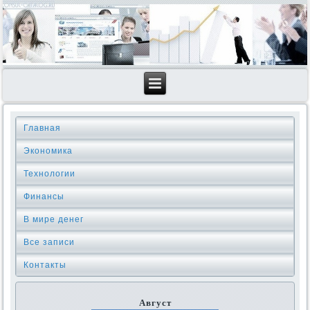
Главная
Экономика
Технологии
Финансы
В мире денег
Все записи
Контакты
Август