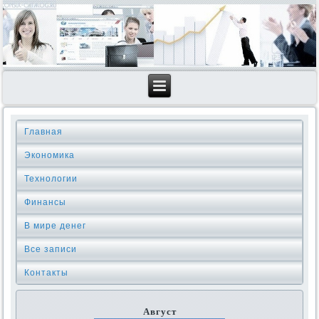
Главная
Экономика
Технологии
Финансы
В мире денег
Все записи
Контакты
Август