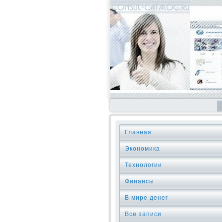
Главная
Экономика
Технологии
Финансы
В мире денег
Все записи