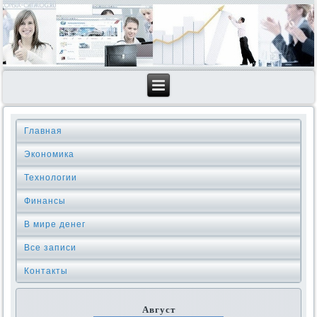
Главная
Экономика
Технологии
Финансы
В мире денег
Все записи
Контакты
Август