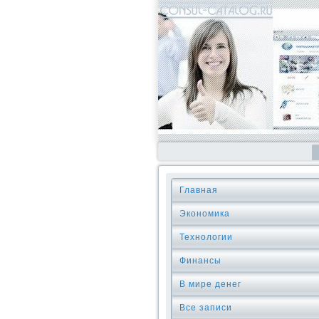
Главная
Экономика
Технологии
Финансы
В мире денег
Все записи