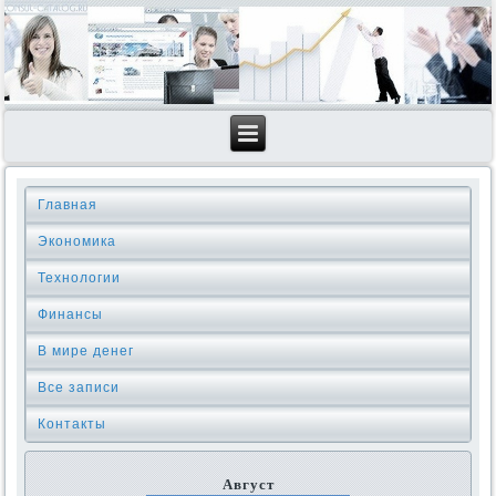
Главная
Экономика
Технологии
Финансы
В мире денег
Все записи
Контакты
Август