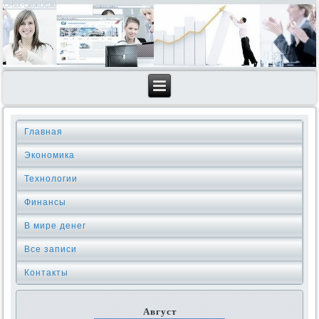
Главная
Экономика
Технологии
Финансы
В мире денег
Все записи
Контакты
Август