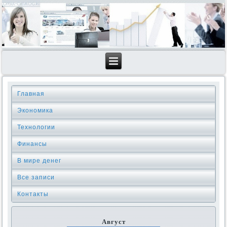
Главная
Экономика
Технологии
Финансы
В мире денег
Все записи
Контакты
Август