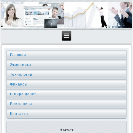
Главная
Экономика
Технологии
Финансы
В мире денег
Все записи
Контакты
Август