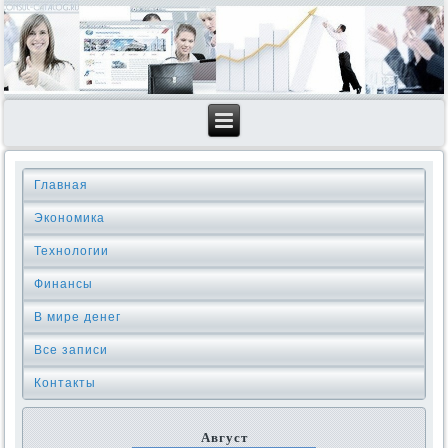
Главная
Экономика
Технологии
Финансы
В мире денег
Все записи
Контакты
Август