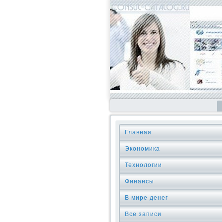
Главная
Экономика
Технологии
Финансы
В мире денег
Все записи