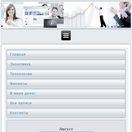
Главная
Экономика
Технологии
Финансы
В мире денег
Все записи
Контакты
Август