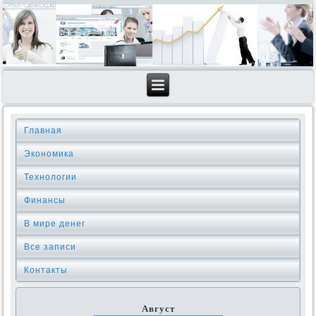
Главная
Экономика
Технологии
Финансы
В мире денег
Все записи
Контакты
Август